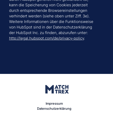
kann die Speicherung von Cookies jederzeit
durch entsprechende Browsereinstellungen
verhindert werden (siehe oben unter Ziff. 3e).
Weitere Informationen über die Funktionsweise
von HubSpot sind in der Datenschutzerklärung
der HubSpot Inc. zu finden, abzurufen unter:
http://legal.hubspot.com/de/privacy-policy
.
Impressum
Datenschutzerklärung