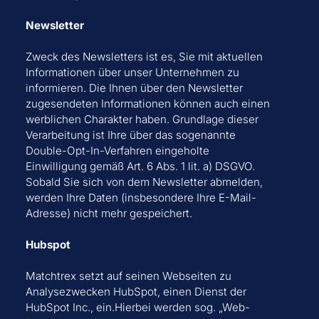
Newsletter
Zweck des Newsletters ist es, Sie mit aktuellen
Informationen über unser Unternehmen zu
informieren. Die Ihnen über den Newsletter
zugesendeten Informationen können auch einen
werblichen Charakter haben. Grundlage dieser
Verarbeitung ist Ihre über das sogenannte
Double-Opt-In-Verfahren eingeholte
Einwilligung gemäß Art. 6 Abs. 1 lit. a) DSGVO.
Sobald Sie sich von dem Newsletter abmelden,
werden Ihre Daten (insbesondere Ihre E-Mail-
Adresse) nicht mehr gespeichert.
Hubspot
Matchtrex setzt auf seinen Webseiten zu
Analysezwecken HubSpot, einen Dienst der
HubSpot Inc., ein.Hierbei werden sog. „Web-