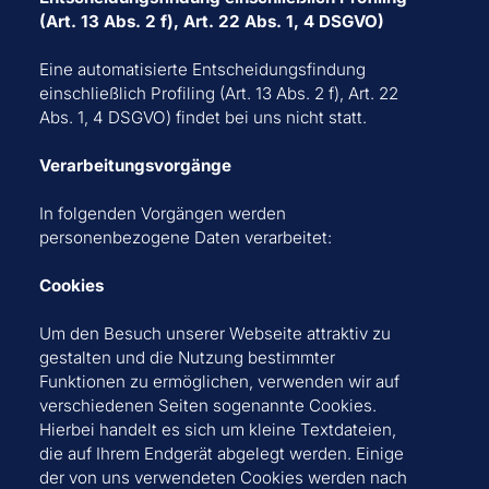
(Art. 13 Abs. 2 f), Art. 22 Abs. 1, 4 DSGVO)
Eine automatisierte Entscheidungsfindung
einschließlich Profiling (Art. 13 Abs. 2 f), Art. 22
Abs. 1, 4 DSGVO) findet bei uns nicht statt.
Verarbeitungsvorgänge
In folgenden Vorgängen werden
personenbezogene Daten verarbeitet:
Cookies
Um den Besuch unserer Webseite attraktiv zu
gestalten und die Nutzung bestimmter
Funktionen zu ermöglichen, verwenden wir auf
verschiedenen Seiten sogenannte Cookies.
Hierbei handelt es sich um kleine Textdateien,
die auf Ihrem Endgerät abgelegt werden. Einige
der von uns verwendeten Cookies werden nach