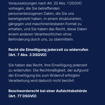
Voraussetzungen nach Art. 20 Abs. 1 DSGVO
vorliegen, die Sie betreffenden
personenbezogenen Daten, die Sie uns
bereitgestellt haben, in einem strukturierten,
gängigen und maschinenlesbaren Format zu
erhalten, und Sie haben das Recht, diese Daten
einem anderen Verantwortlichen ohne
Behinderung durch uns, zu übermitteln.
Recht die Einwilligung jederzeit zu widerrufen
(Art. 7 Abs. 3 DSGVO)
Sie haben das Recht, Ihre Einwilligung jederzeit
zu widerrufen. Die Rechtmäßigkeit, der aufgrund
der Einwilligung bis zum Widerruf erfolgten
Verarbeitung wird dadurch nicht berührt.
Beschwerderecht bei einer Aufsichtsbehörde
(Art. 77 DSGVO)