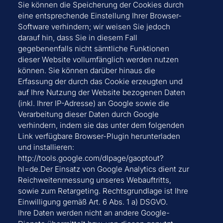
Sie können die Speicherung der Cookies durch
eine entsprechende Einstellung Ihrer Browser-
Software verhindern; wir weisen Sie jedoch
darauf hin, dass Sie in diesem Fall
gegebenenfalls nicht sämtliche Funktionen
dieser Website vollumfänglich werden nutzen
können. Sie können darüber hinaus die
Erfassung der durch das Cookie erzeugten und
auf Ihre Nutzung der Website bezogenen Daten
(inkl. Ihrer IP-Adresse) an Google sowie die
Verarbeitung dieser Daten durch Google
verhindern, indem sie das unter dem folgenden
Link verfügbare Browser-Plugin herunterladen
und installieren:
http://tools.google.com/dlpage/gaoptout?
hl=de.Der Einsatz von Google Analytics dient zur
Reichweitenmessung unseres Webauftritts,
sowie zum Retargeting. Rechtsgrundlage ist Ihre
Einwilligung gemäß Art. 6 Abs. 1 a) DSGVO.
Ihre Daten werden nicht an andere Google-