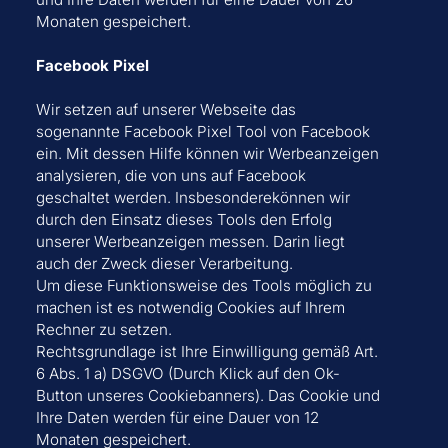
Monaten gespeichert.
Facebook Pixel
Wir setzen auf unserer Webseite das
sogenannte Facebook Pixel Tool von Facebook
ein. Mit dessen Hilfe können wir Werbeanzeigen
analysieren, die von uns auf Facebook
geschaltet werden. Insbesonderekönnen wir
durch den Einsatz dieses Tools den Erfolg
unserer Werbeanzeigen messen. Darin liegt
auch der Zweck dieser Verarbeitung.
Um diese Funktionsweise des Tools möglich zu
machen ist es notwendig Cookies auf Ihrem
Rechner zu setzen.
Rechtsgrundlage ist Ihre Einwilligung gemäß Art.
6 Abs. 1 a) DSGVO (Durch Klick auf den Ok-
Button unseres Cookiebanners). Das Cookie und
Ihre Daten werden für eine Dauer von 12
Monaten gespeichert.