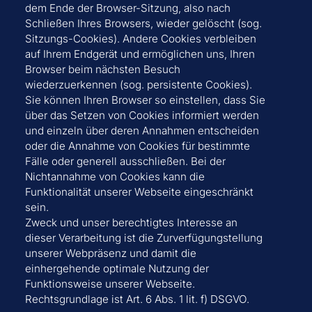
dem Ende der Browser-Sitzung, also nach
Schließen Ihres Browsers, wieder gelöscht (sog.
Sitzungs-Cookies). Andere Cookies verbleiben
auf Ihrem Endgerät und ermöglichen uns, Ihren
Browser beim nächsten Besuch
wiederzuerkennen (sog. persistente Cookies).
Sie können Ihren Browser so einstellen, dass Sie
über das Setzen von Cookies informiert werden
und einzeln über deren Annahmen entscheiden
oder die Annahme von Cookies für bestimmte
Fälle oder generell ausschließen. Bei der
Nichtannahme von Cookies kann die
Funktionalität unserer Webseite eingeschränkt
sein.
Zweck und unser berechtigtes Interesse an
dieser Verarbeitung ist die Zurverfügungstellung
unserer Webpräsenz und damit die
einhergehende optimale Nutzung der
Funktionsweise unserer Webseite.
Rechtsgrundlage ist Art. 6 Abs. 1 lit. f) DSGVO.