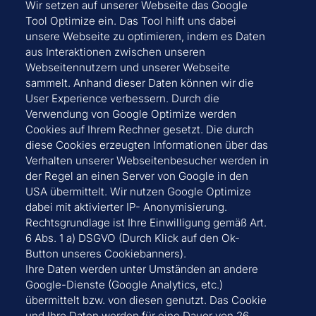
Wir setzen auf unserer Webseite das Google
Tool Optimize ein. Das Tool hilft uns dabei
unsere Webseite zu optimieren, indem es Daten
aus Interaktionen zwischen unseren
Webseitennutzern und unserer Webseite
sammelt. Anhand dieser Daten können wir die
User Experience verbessern. Durch die
Verwendung von Google Optimize werden
Cookies auf Ihrem Rechner gesetzt. Die durch
diese Cookies erzeugten Informationen über das
Verhalten unserer Webseitenbesucher werden in
der Regel an einen Server von Google in den
USA übermittelt. Wir nutzen Google Optimize
dabei mit aktivierter IP- Anonymisierung.
Rechtsgrundlage ist Ihre Einwilligung gemäß Art.
6 Abs. 1 a) DSGVO (Durch Klick auf den Ok-
Button unseres Cookiebanners).
Ihre Daten werden unter Umständen an andere
Google-Dienste (Google Analytics, etc.)
übermittelt bzw. von diesen genutzt. Das Cookie
und Ihre Daten werden für eine Dauer von 26