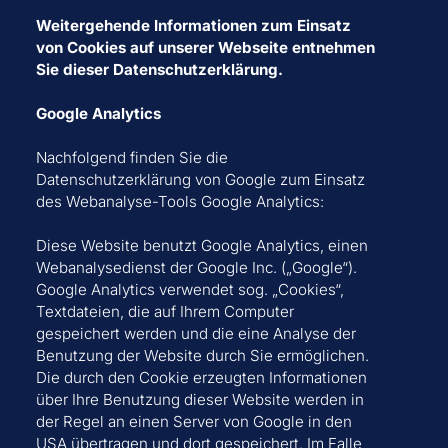
Weitergehende Informationen zum Einsatz
von Cookies auf unserer Webseite entnehmen
Sie dieser Datenschutzerklärung.
Google Analytics
Nachfolgend finden Sie die
Datenschutzerklärung von Google zum Einsatz
des Webanalyse-Tools Google Analytics:
Diese Website benutzt Google Analytics, einen
Webanalysedienst der Google Inc. („Google“).
Google Analytics verwendet sog. „Cookies“,
Textdateien, die auf Ihrem Computer
gespeichert werden und die eine Analyse der
Benutzung der Website durch Sie ermöglichen.
Die durch den Cookie erzeugten Informationen
über Ihre Benutzung dieser Website werden in
der Regel an einen Server von Google in den
USA übertragen und dort gespeichert. Im Falle