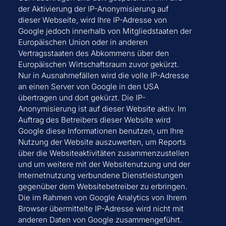
der Aktivierung der IP-Anonymisierung auf
dieser Webseite, wird Ihre IP-Adresse von
Google jedoch innerhalb von Mitgliedstaaten der
Europäischen Union oder in anderen
Vertragsstaaten des Abkommens über den
Europäischen Wirtschaftsraum zuvor gekürzt.
Nur in Ausnahmefällen wird die volle IP-Adresse
an einen Server von Google in den USA
übertragen und dort gekürzt. Die IP-
Anonymisierung ist auf dieser Website aktiv. Im
Auftrag des Betreibers dieser Website wird
Google diese Informationen benutzen, um Ihre
Nutzung der Website auszuwerten, um Reports
über die Websiteaktivitäten zusammenzustellen
und um weitere mit der Websitenutzung und der
Internetnutzung verbundene Dienstleistungen
gegenüber dem Websitebetreiber zu erbringen.
Die im Rahmen von Google Analytics von Ihrem
Browser übermittelte IP-Adresse wird nicht mit
anderen Daten von Google zusammengeführt.