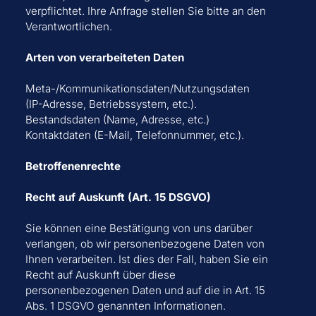
verpflichtet. Ihre Anfrage stellen Sie bitte an den
Verantwortlichen.
Arten von verarbeiteten Daten
Meta-/Kommunikationsdaten/Nutzungsdaten
(IP-Adresse, Betriebssystem, etc.).
Bestandsdaten (Name, Adresse, etc.)
Kontaktdaten (E-Mail, Telefonnummer, etc.).
Betroffenenrechte
Recht auf Auskunft (Art. 15 DSGVO)
Sie können eine Bestätigung von uns darüber
verlangen, ob wir personenbezogene Daten von
Ihnen verarbeiten. Ist dies der Fall, haben Sie ein
Recht auf Auskunft über diese
personenbezogenen Daten und auf die in Art. 15
Abs. 1 DSGVO genannten Informationen.