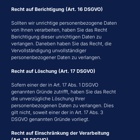
Recht auf Berichtigung (Art. 16 DSGVO)
Sollten wir unrichtige personenbezogene Daten
von Ihnen verarbeiten, haben Sie das Recht
Berichtigung dieser unrichtigen Daten zu
verlangen. Daneben haben Sie das Recht, die
Vervollständigung unvollständiger
personenbezogener Daten zu verlangen.
Recht auf Löschung (Art. 17 DSGVO)
Sofern einer der in Art. 17 Abs. 1 DSGVO
genannten Gründe zutrifft, haben Sie das Recht
die unverzügliche Löschung Ihrer
personenbezogenen Daten zu verlangen. Dies
gilt nicht, soweit einer der in Art. 17 Abs. 3
DSGVO genannten Gründe vorliegt.
Recht auf Einschränkung der Verarbeitung
(Art. 18 DSGVO)