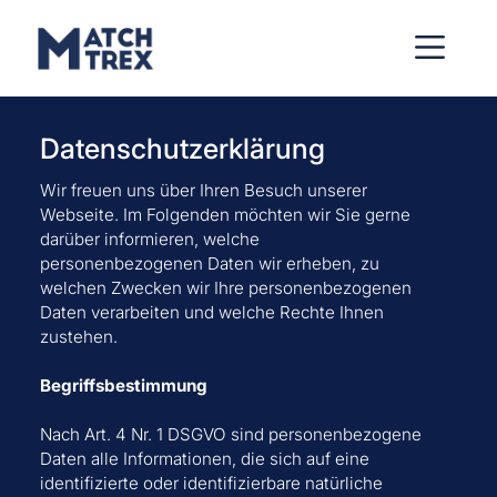
Datenschutzerklärung
Wir freuen uns über Ihren Besuch unserer
Webseite. Im Folgenden möchten wir Sie gerne
darüber informieren, welche
personenbezogenen Daten wir erheben, zu
welchen Zwecken wir Ihre personenbezogenen
Daten verarbeiten und welche Rechte Ihnen
zustehen.
Begriffsbestimmung
Nach Art. 4 Nr. 1 DSGVO sind personenbezogene
Daten alle Informationen, die sich auf eine
identifizierte oder identifizierbare natürliche