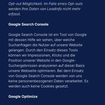
Opt-out Möglichkeit. Im Falle eines Opt-outs
werden Ihre Daten von Leadinfo nicht mehr
erfasst.
Google Search Console
Google Search Console ist ein Tool von Google
mit dessen Hilfe wir sehen, über welche
Suchanfragen die Nutzer auf unsere Website
gelangen. Durch den Einsatz dieses Tools
können wir Impressionen, Klicks und die
Position unserer Website in den Google-
Suchergebnissen analysieren auf dieser Basis
unsere Webseite optimieren. Bei dem Einsatz
von Google Search Console werden von uns
keine personenbezogenen Daten verarbeitet. Es
werden auch keine Cookies gesetzt.
Google Optimize