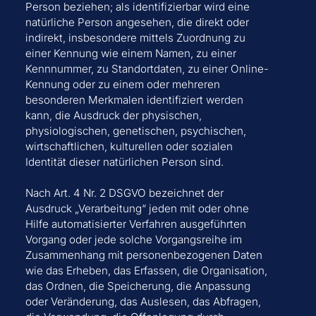
Person beziehen; als identifizierbar wird eine
natürliche Person angesehen, die direkt oder
indirekt, insbesondere mittels Zuordnung zu
einer Kennung wie einem Namen, zu einer
Kennnummer, zu Standortdaten, zu einer Online-
Kennung oder zu einem oder mehreren
besonderen Merkmalen identifiziert werden
kann, die Ausdruck der physischen,
physiologischen, genetischen, psychischen,
wirtschaftlichen, kulturellen oder sozialen
Identität dieser natürlichen Person sind.
Nach Art. 4 Nr. 2 DSGVO bezeichnet der
Ausdruck „Verarbeitung“ jeden mit oder ohne
Hilfe automatisierter Verfahren ausgeführten
Vorgang oder jede solche Vorgangsreihe im
Zusammenhang mit personenbezogenen Daten
wie das Erheben, das Erfassen, die Organisation,
das Ordnen, die Speicherung, die Anpassung
oder Veränderung, das Auslesen, das Abfragen,