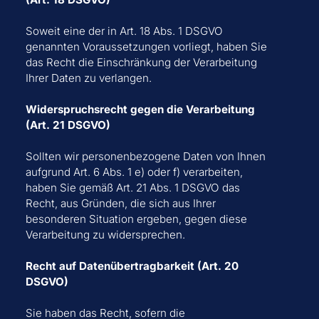
Soweit eine der in Art. 18 Abs. 1 DSGVO
genannten Voraussetzungen vorliegt, haben Sie
das Recht die Einschränkung der Verarbeitung
Ihrer Daten zu verlangen.
Widerspruchsrecht gegen die Verarbeitung
(Art. 21 DSGVO)
Sollten wir personenbezogene Daten von Ihnen
aufgrund Art. 6 Abs. 1 e) oder f) verarbeiten,
haben Sie gemäß Art. 21 Abs. 1 DSGVO das
Recht, aus Gründen, die sich aus Ihrer
besonderen Situation ergeben, gegen diese
Verarbeitung zu widersprechen.
Recht auf Datenübertragbarkeit (Art. 20
DSGVO)
Sie haben das Recht, sofern die