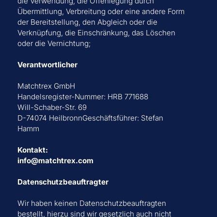
die Verwendung, die Offenlegung durch
Übermittlung, Verbreitung oder eine andere Form
der Bereitstellung, den Abgleich oder die
Verknüpfung, die Einschränkung, das Löschen
oder die Vernichtung;
Verantwortlicher
Matchtrex GmbH
Handelsregister-Nummer: HRB 771688
Will-Schaber-Str. 69
D-74074 HeilbronnGeschäftsführer: Stefan
Hamm
Kontakt:
info@matchtrex.com
Datenschutzbeauftragter
Wir haben keinen Datenschutzbeauftragten
bestellt, hierzu sind wir gesetzlich auch nicht